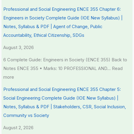
Professional and Social Engineering ENCE 355 Chapter 6:
Engineers in Society Complete Guide (IOE New Syllabus) |
Notes, Syllabus & PDF | Agent of Change, Public
Accountability, Ethical Citizenship, SDGs
August 3, 2026
6 Complete Guide: Engineers in Society (ENCE 355) Back to
Notes ENCE 355 • Marks: 10 PROFESSIONAL AND…
Read
more
Professional and Social Engineering ENCE 355 Chapter 5:
Social Engineering Complete Guide (IOE New Syllabus) |
Notes, Syllabus & PDF | Stakeholders, CSR, Social Inclusion,
Community vs Society
August 2, 2026