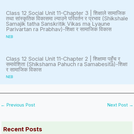
Class 12 Social Unit 11-Chapter 3 | शिक्षाले सामाजिक
तथा सांस्कृतिक विकासमा ल्याउने परिवर्तन र प्रभाव (Shikshale
Samajik tatha Sanskritik Vikas ma Lyaune
Parivartan ra Prabhav)-शिक्षा र सामाजिक विकास
NEB
Class 12 Social Unit 11-Chapter 2 | शिक्षामा पहुँच र
समावेशिता (Shikshama Pahuch ra Samabesita)-शिक्षा
र सामाजिक विकास
NEB
←
Previous Post
Next Post
→
Recent Posts