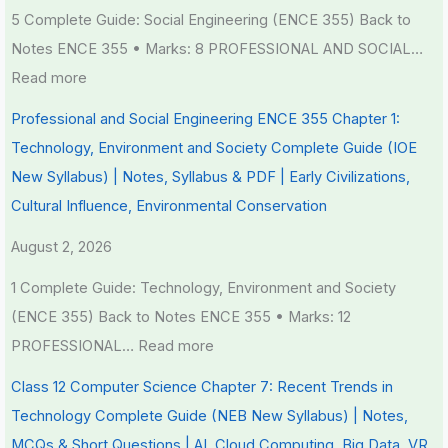
5 Complete Guide: Social Engineering (ENCE 355) Back to
Notes ENCE 355 • Marks: 8 PROFESSIONAL AND SOCIAL…
Read more
Professional and Social Engineering ENCE 355 Chapter 1:
Technology, Environment and Society Complete Guide (IOE
New Syllabus) | Notes, Syllabus & PDF | Early Civilizations,
Cultural Influence, Environmental Conservation
August 2, 2026
1 Complete Guide: Technology, Environment and Society
(ENCE 355) Back to Notes ENCE 355 • Marks: 12
PROFESSIONAL…
Read more
Class 12 Computer Science Chapter 7: Recent Trends in
Technology Complete Guide (NEB New Syllabus) | Notes,
MCQs & Short Questions | AI, Cloud Computing, Big Data, VR,