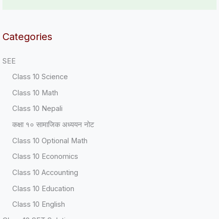
Categories
SEE
Class 10 Science
Class 10 Math
Class 10 Nepali
कक्षा १० सामाजिक अध्ययन नोट
Class 10 Optional Math
Class 10 Economics
Class 10 Accounting
Class 10 Education
Class 10 English