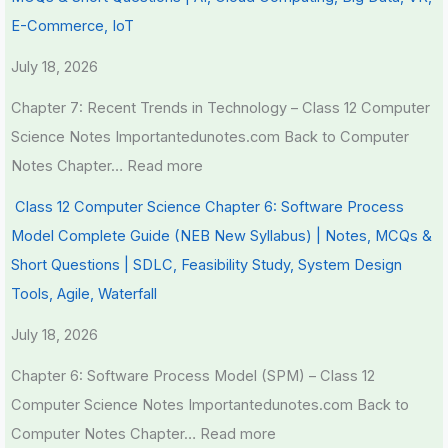
E-Commerce, IoT
July 18, 2026
Chapter 7: Recent Trends in Technology – Class 12 Computer
Science Notes Importantedunotes.com Back to Computer
Notes Chapter…
Read more
Class 12 Computer Science Chapter 6: Software Process
Model Complete Guide (NEB New Syllabus) | Notes, MCQs &
Short Questions | SDLC, Feasibility Study, System Design
Tools, Agile, Waterfall
July 18, 2026
Chapter 6: Software Process Model (SPM) – Class 12
Computer Science Notes Importantedunotes.com Back to
Computer Notes Chapter…
Read more