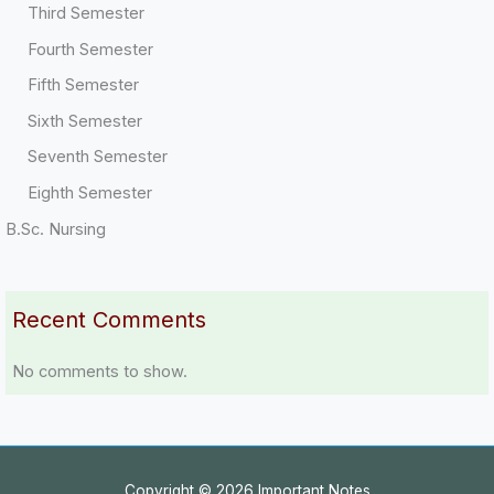
Third Semester
Fourth Semester
Fifth Semester
Sixth Semester
Seventh Semester
Eighth Semester
B.Sc. Nursing
Recent Comments
No comments to show.
Copyright © 2026 Important Notes