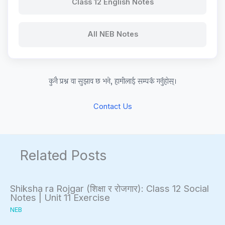
r
Class 12 English Notes
v
a
All NEB Notes
t
i
o
कुनै प्रश्न वा सुझाव छ भने, हामीलाई सम्पर्क गर्नुहोस्।
n
Contact Us
Related Posts
Shiksha ra Rojgar (शिक्षा र रोजगार): Class 12 Social
Notes | Unit 11 Exercise
NEB