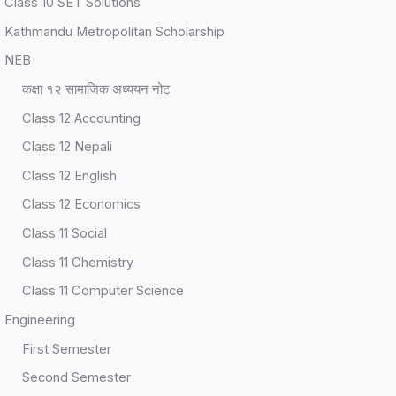
Class 10 SET Solutions
Kathmandu Metropolitan Scholarship
NEB
कक्षा १२ सामाजिक अध्ययन नोट
Class 12 Accounting
Class 12 Nepali
Class 12 English
Class 12 Economics
Class 11 Social
Class 11 Chemistry
Class 11 Computer Science
Engineering
First Semester
Second Semester