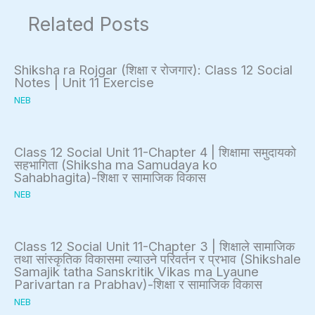
Related Posts
Shiksha ra Rojgar (शिक्षा र रोजगार): Class 12 Social
Notes | Unit 11 Exercise
NEB
Class 12 Social Unit 11-Chapter 4 | शिक्षामा समुदायको
सहभागिता (Shiksha ma Samudaya ko
Sahabhagita)-शिक्षा र सामाजिक विकास
NEB
Class 12 Social Unit 11-Chapter 3 | शिक्षाले सामाजिक
तथा सांस्कृतिक विकासमा ल्याउने परिवर्तन र प्रभाव (Shikshale
Samajik tatha Sanskritik Vikas ma Lyaune
Parivartan ra Prabhav)-शिक्षा र सामाजिक विकास
NEB