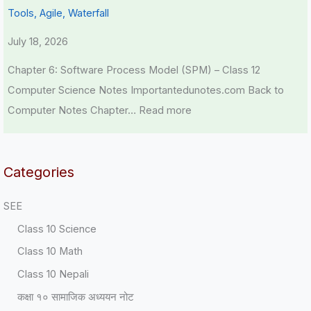
Tools, Agile, Waterfall
July 18, 2026
Chapter 6: Software Process Model (SPM) – Class 12
Computer Science Notes Importantedunotes.com Back to
Computer Notes Chapter…
Read more
Categories
SEE
Class 10 Science
Class 10 Math
Class 10 Nepali
कक्षा १० सामाजिक अध्ययन नोट