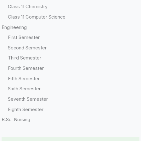
Class 11 Chemistry
Class 11 Computer Science
Engineering
First Semester
Second Semester
Third Semester
Fourth Semester
Fifth Semester
Sixth Semester
Seventh Semester
Eighth Semester
B.Sc. Nursing