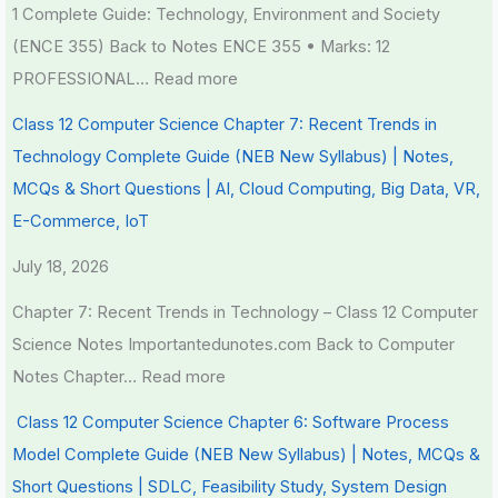
1 Complete Guide: Technology, Environment and Society
(ENCE 355) Back to Notes ENCE 355 • Marks: 12
PROFESSIONAL…
Read more
Class 12 Computer Science Chapter 7: Recent Trends in
Technology Complete Guide (NEB New Syllabus) | Notes,
MCQs & Short Questions | AI, Cloud Computing, Big Data, VR,
E-Commerce, IoT
July 18, 2026
Chapter 7: Recent Trends in Technology – Class 12 Computer
Science Notes Importantedunotes.com Back to Computer
Notes Chapter…
Read more
Class 12 Computer Science Chapter 6: Software Process
Model Complete Guide (NEB New Syllabus) | Notes, MCQs &
Short Questions | SDLC, Feasibility Study, System Design