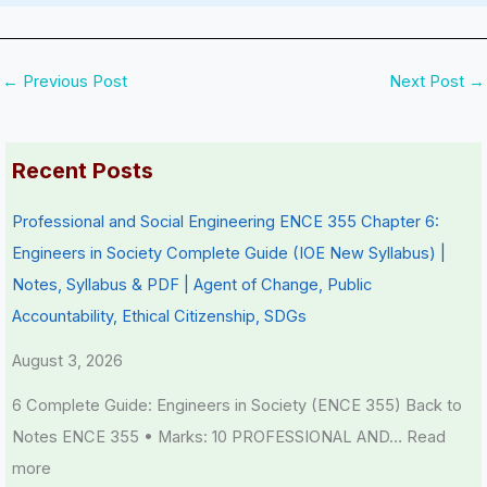
←
Previous Post
Next Post
→
Recent Posts
Professional and Social Engineering ENCE 355 Chapter 6:
Engineers in Society Complete Guide (IOE New Syllabus) |
Notes, Syllabus & PDF | Agent of Change, Public
Accountability, Ethical Citizenship, SDGs
August 3, 2026
6 Complete Guide: Engineers in Society (ENCE 355) Back to
Notes ENCE 355 • Marks: 10 PROFESSIONAL AND…
Read
more