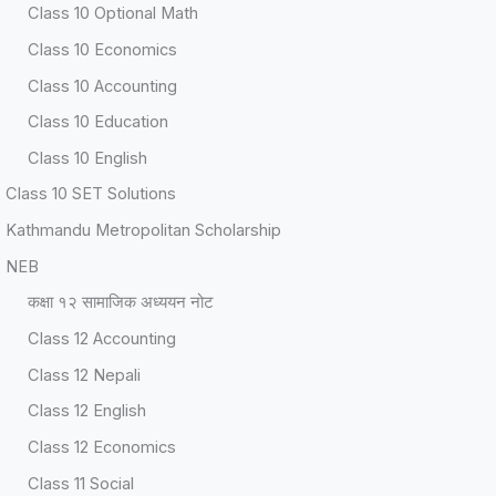
Class 10 Optional Math
Class 10 Economics
Class 10 Accounting
Class 10 Education
Class 10 English
Class 10 SET Solutions
Kathmandu Metropolitan Scholarship
NEB
कक्षा १२ सामाजिक अध्ययन नोट
Class 12 Accounting
Class 12 Nepali
Class 12 English
Class 12 Economics
Class 11 Social