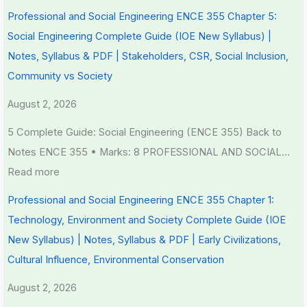
Professional and Social Engineering ENCE 355 Chapter 5:
Social Engineering Complete Guide (IOE New Syllabus) |
Notes, Syllabus & PDF | Stakeholders, CSR, Social Inclusion,
Community vs Society
August 2, 2026
5 Complete Guide: Social Engineering (ENCE 355) Back to
Notes ENCE 355 • Marks: 8 PROFESSIONAL AND SOCIAL…
Read more
Professional and Social Engineering ENCE 355 Chapter 1:
Technology, Environment and Society Complete Guide (IOE
New Syllabus) | Notes, Syllabus & PDF | Early Civilizations,
Cultural Influence, Environmental Conservation
August 2, 2026