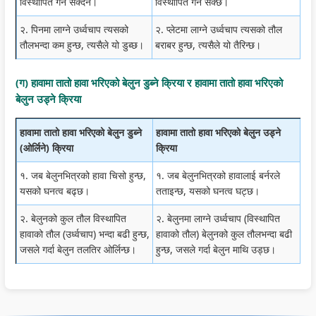
विस्थापित गर्न सक्दैन।
विस्थापित गर्न सक्छ।
२. पिनमा लाग्ने उर्ध्वचाप त्यसको
२. प्लेटमा लाग्ने उर्ध्वचाप त्यसको तौल
तौलभन्दा कम हुन्छ, त्यसैले यो डुब्छ।
बराबर हुन्छ, त्यसैले यो तैरिन्छ।
(ग) हावामा तातो हावा भरिएको बेलुन डुब्ने क्रिया र हावामा तातो हावा भरिएको
बेलुन उड्ने क्रिया
हावामा तातो हावा भरिएको बेलुन डुब्ने
हावामा तातो हावा भरिएको बेलुन उड्ने
(ओर्लिने) क्रिया
क्रिया
१. जब बेलुनभित्रको हावा चिसो हुन्छ,
१. जब बेलुनभित्रको हावालाई बर्नरले
यसको घनत्व बढ्छ।
तताइन्छ, यसको घनत्व घट्छ।
२. बेलुनको कुल तौल विस्थापित
२. बेलुनमा लाग्ने उर्ध्वचाप (विस्थापित
हावाको तौल (उर्ध्वचाप) भन्दा बढी हुन्छ,
हावाको तौल) बेलुनको कुल तौलभन्दा बढी
जसले गर्दा बेलुन तलतिर ओर्लिन्छ।
हुन्छ, जसले गर्दा बेलुन माथि उड्छ।