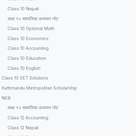
Class 10 Nepali
कक्षा १० सामाजिक अध्ययन नोट
Class 10 Optional Math
Class 10 Economics
Class 10 Accounting
Class 10 Education
Class 10 English
Class 10 SET Solutions
Kathmandu Metropolitan Scholarship
NEB
कक्षा १२ सामाजिक अध्ययन नोट
Class 12 Accounting
Class 12 Nepali