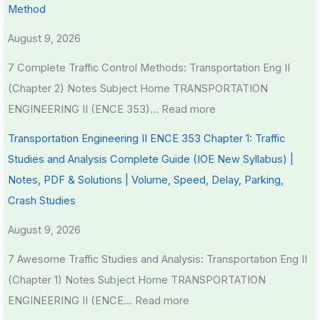
Method
August 9, 2026
7 Complete Traffic Control Methods: Transportation Eng II
(Chapter 2) Notes Subject Home TRANSPORTATION
ENGINEERING II (ENCE 353)…
Read more
Transportation Engineering II ENCE 353 Chapter 1: Traffic
Studies and Analysis Complete Guide (IOE New Syllabus) |
Notes, PDF & Solutions | Volume, Speed, Delay, Parking,
Crash Studies
August 9, 2026
7 Awesome Traffic Studies and Analysis: Transportation Eng II
(Chapter 1) Notes Subject Home TRANSPORTATION
ENGINEERING II (ENCE…
Read more