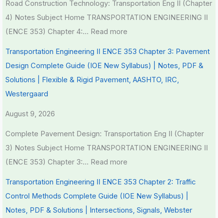
Road Construction Technology: Transportation Eng II (Chapter
4) Notes Subject Home TRANSPORTATION ENGINEERING II
(ENCE 353) Chapter 4:…
Read more
Transportation Engineering II ENCE 353 Chapter 3: Pavement
Design Complete Guide (IOE New Syllabus) | Notes, PDF &
Solutions | Flexible & Rigid Pavement, AASHTO, IRC,
Westergaard
August 9, 2026
Complete Pavement Design: Transportation Eng II (Chapter
3) Notes Subject Home TRANSPORTATION ENGINEERING II
(ENCE 353) Chapter 3:…
Read more
Transportation Engineering II ENCE 353 Chapter 2: Traffic
Control Methods Complete Guide (IOE New Syllabus) |
Notes, PDF & Solutions | Intersections, Signals, Webster