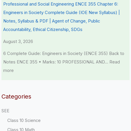
Professional and Social Engineering ENCE 355 Chapter 6:
Engineers in Society Complete Guide (IOE New Syllabus) |
Notes, Syllabus & PDF | Agent of Change, Public
Accountability, Ethical Citizenship, SDGs
August 3, 2026
6 Complete Guide: Engineers in Society (ENCE 355) Back to
Notes ENCE 355 • Marks: 10 PROFESSIONAL AND…
Read
more
Categories
SEE
Class 10 Science
Class 10 Math