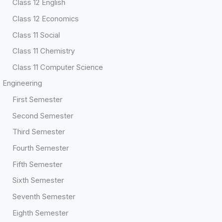
Class 12 English
Class 12 Economics
Class 11 Social
Class 11 Chemistry
Class 11 Computer Science
Engineering
First Semester
Second Semester
Third Semester
Fourth Semester
Fifth Semester
Sixth Semester
Seventh Semester
Eighth Semester