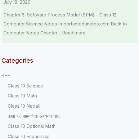
July 18, 2026
Chapter 6: Software Process Model (SPM) – Class 12
Computer Science Notes Importantedunotes.com Back to
Computer Notes Chapter…
Read more
Categories
SEE
Class 10 Science
Class 10 Math
Class 10 Nepali
कक्षा १० सामाजिक अध्ययन नोट
Class 10 Optional Math
Class 10 Economics