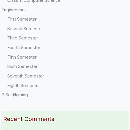
Class 11 Computer Science
Engineering
First Semester
Second Semester
Third Semester
Fourth Semester
Fifth Semester
Sixth Semester
Seventh Semester
Eighth Semester
B.Sc. Nursing
Recent Comments