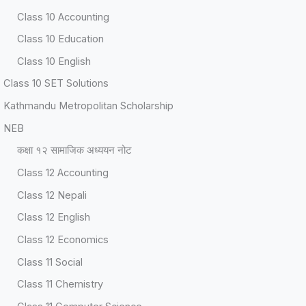
Class 10 Accounting
Class 10 Education
Class 10 English
Class 10 SET Solutions
Kathmandu Metropolitan Scholarship
NEB
कक्षा १२ सामाजिक अध्ययन नोट
Class 12 Accounting
Class 12 Nepali
Class 12 English
Class 12 Economics
Class 11 Social
Class 11 Chemistry