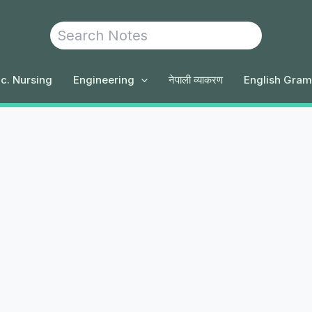
Search
c. Nursing
Engineering
नेपाली व्याकरण
English Gra