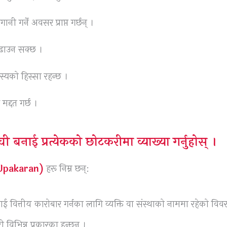
गर्ने अवसर प्राप्त गर्छन् ।
 बढाउन सक्छ ।
्यको हिस्सा रहन्छ ।
द्दत गर्छ ।
बनाई प्रत्येकको छोटकरीमा व्याख्या गर्नुहोस् ।
 Upakaran)
हरू निम्न छन्:
ाई वित्तीय कारोबार गर्नका लागि व्यक्ति वा संस्थाको नाममा रहेको वि
विभिन्न प्रकारका हुन्छन् ।