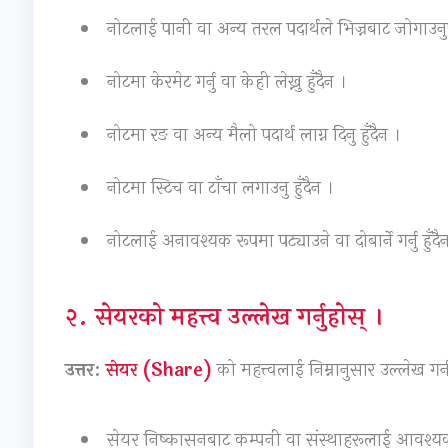
नोटलाई पानी वा अन्य तरल पदार्थले भिज्नबाट जोगाउनुप
नोटमा केरमेट गर्नु वा केही लेख्नु हुँदैन ।
नोटमा रङ वा अन्य मैलो पदार्थ लाग्न दिनु हुँदैन ।
नोटमा स्टिच वा टाँचा लगाउनु हुँदैन ।
नोटलाई अनावश्यक रूपमा पट्याउने वा दोबार्ने गर्नु हुँदै
२. सेयरको महत्त्व उल्लेख गर्नुहोस् ।
उत्तर:
सेयर (Share)
को महत्त्वलाई निम्नानुसार उल्लेख गर
सेयर निष्कासनबाट कम्पनी वा संस्थाहरूलाई आवश्यक