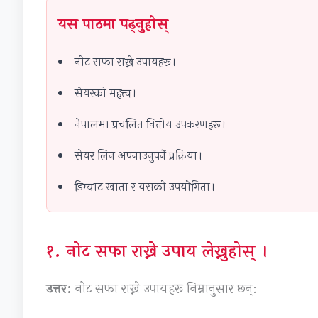
यस पाठमा पढ्नुहोस्
नोट सफा राख्ने उपायहरू।
सेयरको महत्त्व।
नेपालमा प्रचलित वित्तीय उपकरणहरू।
सेयर लिन अपनाउनुपर्ने प्रक्रिया।
डिम्याट खाता र यसको उपयोगिता।
१. नोट सफा राख्ने उपाय लेख्नुहोस् ।
उत्तर:
नोट सफा राख्ने उपायहरू निम्नानुसार छन्: