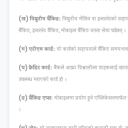
(ख) विद्युतीय बैंकिङ:
विद्युतीय मेसिन वा इन्टरनेटको सहा
बैंकिङ, इन्टरनेट बैंकिङ, मोबाइल बैंकिङ जस्ता सेवा पर्दछन् ।
(ग) एटीएम कार्ड:
यो कार्डको सहायताले बैंकिङ समयभन्दा
(घ) क्रेडिट कार्ड:
बैंकले आफ्ना विश्वासीला ग्राहकलाई खा
उपलब्ध गराएको कार्ड हो ।
(ङ) बैंकिङ एप्स:
मोबाइलमा प्रयोग हुने एप्लिकेसनमार्फत र
।