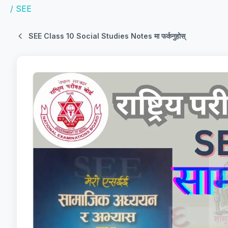
/
SEE
SEE Class 10 Social Studies Notes मा फर्कनुहोस्