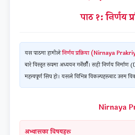
पाठ १: निर्णय प्
यस पाठमा हामीले
निर्णय प्रक्रिया (Nirnaya Prakr
बारे विस्तृत रूपमा अध्ययन गर्नेछौँ। सही निर्णय निर
महत्त्वपूर्ण सिप हो। यसले विभिन्न विकल्पहरूबाट उत्तम विकल्प
Nirnaya Prak
अभ्यासका विषयहरू