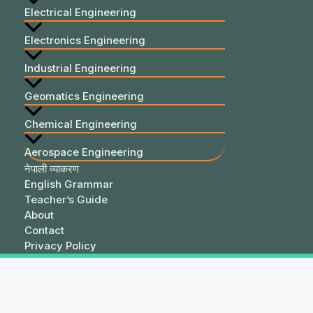
Electrical Engineering
Electronics Engineering
Industrial Engineering
Geomatics Engineering
Chemical Engineering
Aerospace Engineering
नेपाली व्याकरण
English Grammar
Teacher’s Guide
About
Contact
Privacy Policy