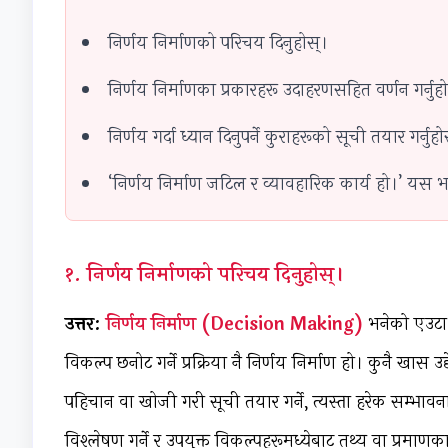
निर्णय निर्माणको परिचय दिनुहोस्।
निर्णय निर्माणका प्रकारहरू उदाहरणसहित वर्णन गर्नुह
निर्णय गर्दा ध्यान दिनुपर्ने कुराहरूको सूची तयार गर्नुहो
‘निर्णय निर्माण जटिल र व्यावहारिक कार्य हो।’ यस भना
१. निर्णय निर्माणको परिचय दिनुहोस्।
उत्तर:
निर्णय निर्माण (Decision Making)
भनेको एउटा नि
विकल्प छनोट गर्ने प्रक्रिया नै निर्णय निर्माण हो। कुनै खास 
पहिचान वा खोजी गरी सूची तयार गर्ने, त्यस्ता हरेक सम्भाव
विश्लेषण गर्ने र उपयुक्त विकल्पहरूमध्येबाट तथ्य वा प्रमाण