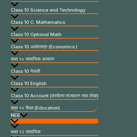
Class 10 Science and Technology
Class 10 C. Mathematics
Class 10 Optional Math
Class 10 अर्थशास्त्र (Economics )
कक्षा १० सामाजिक अध्ययन
Class 10 नेपाली
Class 10 English
Class 10 Account (कार्यालय सञ्चालन तथा लेखा)
कक्षा १० शिक्षा (Education)
NEB
कक्षा १२ सामाजिक