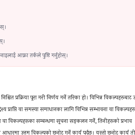
ोस्।
स्।
इलाई आफ्ना तर्कले पुष्टि गर्नुहोस्।
श्चित प्रक्रिया पूरा गरी निर्णय गर्ने तरिका हो। विभिन्न विकल्पहरूबाट उ
उद्देश्य प्राप्ति वा समस्या समाधानका लागि विभिन्न सम्भावना वा विकल्पह
ना वा विकल्पहरूका सम्बन्धमा सूचना सङ्कलन गर्ने, तिनीहरूको प्रभाव
का आधारमा उत्तम विकल्पको छनोट गर्ने कार्य पर्दछ। यस्तो छनोट कार्य त