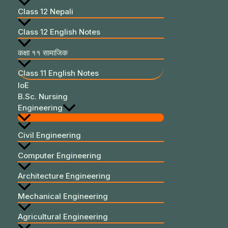
Class 12 Nepali
Class 12 English Notes
कक्षा ११ सामाजिक
Class 11 English Notes
IoE
B.Sc. Nursing
Engineering
Civil Engineering
Computer Engineering
Architecture Engineering
Mechanical Engineering
Agricultural Engineering