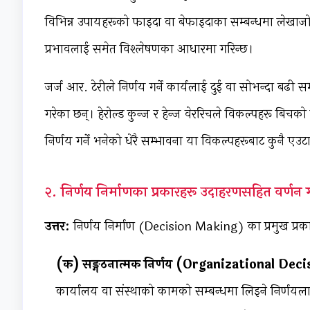
विभिन्न उपायहरूको फाइदा वा बेफाइदाका सम्बन्धमा लेखाजोखा
प्रभावलाई समेत विश्लेषणका आधारमा गरिन्छ।
जर्ज आर. टेरीले निर्णय गर्ने कार्यलाई दुई वा सोभन्दा बढी
गरेका छन्। हेरोल्ड कुन्ज र हेन्ज वेररिचले विकल्पहरू बिच
निर्णय गर्ने भनेको धेरै सम्भावना या विकल्पहरूबाट कुनै एउटा
२. निर्णय निर्माणका प्रकारहरू उदाहरणसहित वर्णन गर
उत्तर:
निर्णय निर्माण (Decision Making) का प्रमुख प्रकार
(क) सङ्गठनात्मक निर्णय (Organizational Deci
कार्यालय वा संस्थाको कामको सम्बन्धमा लिइने निर्णयला