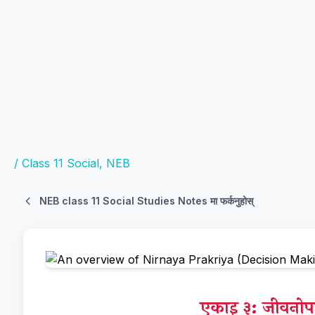
/
Class 11 Social
,
NEB
NEB class 11 Social Studies Notes मा फर्कनुहोस्
एकाइ ३: जीवनो