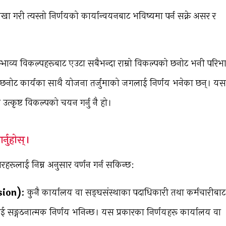
 गरी त्यस्तो निर्णयको कार्यान्वयनबाट भविष्यमा पर्न सक्ने असर र
 सम्भाव्य विकल्पहरूबाट एउटा सबैभन्दा राम्रो विकल्पको छनोट भनी परिभ
को छनोट कार्यका साथै योजना तर्जुमाको जगलाई निर्णय भनेका छन्। यसर
 उत्कृष्ट विकल्पको चयन गर्नु नै हो।
्नुहोस्।
हरूलाई निम्न अनुसार वर्णन गर्न सकिन्छ:
sion):
कुनै कार्यालय वा सङ्घसंस्थाका पदाधिकारी तथा कर्मचारीबाट
ई सङ्गठनात्मक निर्णय भनिन्छ। यस प्रकारका निर्णयहरू कार्यालय वा