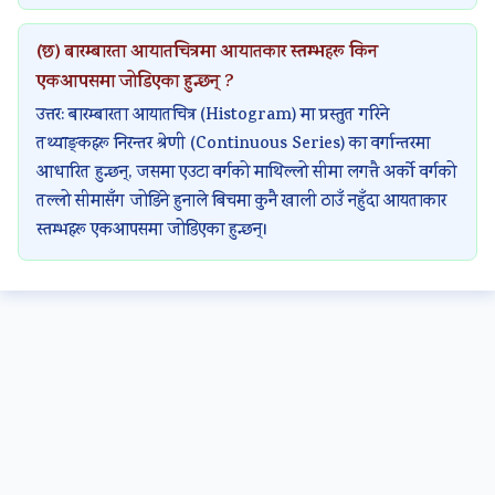
(छ) बारम्बारता आयातचित्रमा आयातकार स्तम्भहरू किन
एकआपसमा जोडिएका हुन्छन् ?
उत्तर: बारम्बारता आयातचित्र (Histogram) मा प्रस्तुत गरिने
तथ्याङ्कहरू निरन्तर श्रेणी (Continuous Series) का वर्गान्तरमा
आधारित हुन्छन्, जसमा एउटा वर्गको माथिल्लो सीमा लगत्तै अर्को वर्गको
तल्लो सीमासँग जोडिने हुनाले बिचमा कुनै खाली ठाउँ नहुँदा आयताकार
स्तम्भहरू एकआपसमा जोडिएका हुन्छन्।