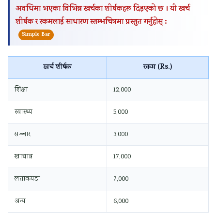
अवधिमा भएका विभिन्न खर्चका शीर्षकहरू दिइएको छ । यी खर्च
शीर्षक र रकमलाई साधारण स्तम्भचित्रमा प्रस्तुत गर्नुहोस् :
Simple Bar
खर्च शीर्षक
रकम (Rs.)
शिक्षा
12,000
स्वास्थ्य
5,000
सञ्चार
3,000
खाद्यान्न
17,000
लत्ताकपडा
7,000
अन्य
6,000