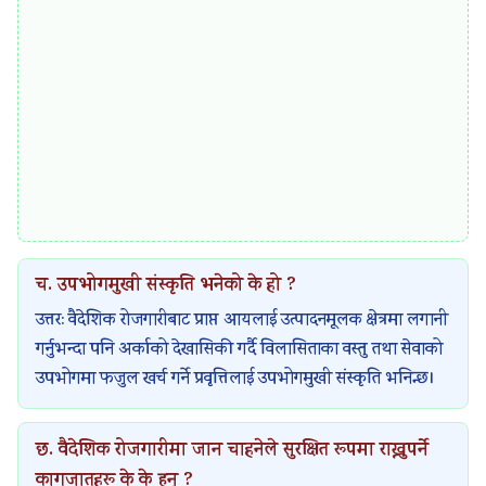
च. उपभोगमुखी संस्कृति भनेको के हो ?
उत्तर: वैदेशिक रोजगारीबाट प्राप्त आयलाई उत्पादनमूलक क्षेत्रमा लगानी
गर्नुभन्दा पनि अर्काको देखासिकी गर्दै विलासिताका वस्तु तथा सेवाको
उपभोगमा फजुल खर्च गर्ने प्रवृत्तिलाई उपभोगमुखी संस्कृति भनिन्छ।
छ. वैदेशिक रोजगारीमा जान चाहनेले सुरक्षित रूपमा राख्नुपर्ने
कागजातहरू के के हुन् ?