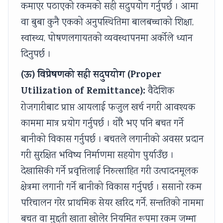
कमाएर पठाएको रकमको सही सदुपयोग गर्नुपर्छ । आमा
वा बुबा कुनै एकको अनुपस्थितिमा बालबच्चाको शिक्षा,
स्वास्थ्य, पोषणलगायतको व्यवस्थापनमा अर्कोले ध्यान
दिनुपर्छ ।
(ऊ) विप्रेषणको सही सदुपयोग (Proper
Utilization of Remittance):
वैदेशिक
रोजगारीबाट प्राप्त आयलाई फजुल खर्च नगरी आवश्यक
काममा मात्र प्रयोग गर्नुपर्छ । थोरै भए पनि बचत गर्ने
बानीको विकास गर्नुपर्छ । बचतले लगानीको अवसर प्रदान
गरी सुरक्षित भविष्य निर्माणमा सहयोग पुर्याउँछ ।
देखासिकी गर्ने प्रवृत्तिलाई निरुत्साहित गरी उत्पादनमूलक
क्षेत्रमा लगानी गर्ने बानीको विकास गर्नुपर्छ । ससानो रकम
परिचालन गरेर प्राथमिक सेयर खरिद गर्ने, सन्ततिको नाममा
बचत वा मुद्दती खाता खोलेर नियमित रूपमा रकम जम्मा