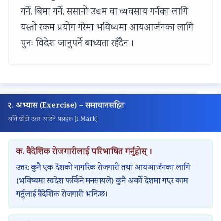
गर्ने, बिमा गर्ने, ससानो उद्यम वा व्यवसाय गर्नका लागि
यस्तो रकम प्रयोग गरेमा भविष्यमा आयआर्जनका लागि
पुनः विदेश जानुपर्ने बाध्यता रहँदैन ।
२. अभ्यास (Exercise) – समाधानसहित
अति छोटो उत्तर आउने प्रश्नहरू [1 Mark]
क. वैदेशिक रोजगारीलाई परिभाषित गर्नुहोस् ।
उत्तर: कुनै एक देशको नागरिक रोजगारी तथा आयआर्जनका लागि
(भविष्यमा स्वदेश फर्किने मनसायले) कुनै अर्को देशमा गएर काम
गर्नुलाई वैदेशिक रोजगारी भनिन्छ।