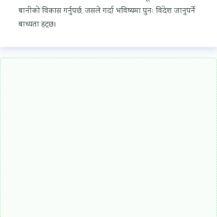
बानीको विकास गर्नुपर्छ, जसले गर्दा भविष्यमा पुनः विदेश जानुपर्ने
बाध्यता हट्छ।