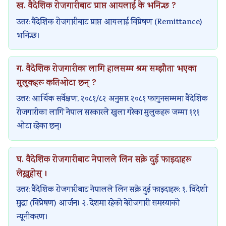
ख. वैदेशिक रोजगारीबाट प्राप्त आयलाई के भनिन्छ ?
उत्तर: वैदेशिक रोजगारीबाट प्राप्त आयलाई विप्रेषण (Remittance)
भनिन्छ।
ग. वैदेशिक रोजगारीका लागि हालसम्म श्रम सम्झौता भएका
मुलुकहरू कतिओटा छन् ?
उत्तर: आर्थिक सर्वेक्षण, २०८१/८२ अनुसार २०८१ फागुनसम्ममा वैदेशिक
रोजगारीका लागि नेपाल सरकारले खुला गरेका मुलुकहरू जम्मा १११
ओटा रहेका छन्।
घ. वैदेशिक रोजगारीबाट नेपालले लिन सक्ने दुई फाइदाहरू
लेख्नुहोस् ।
उत्तर: वैदेशिक रोजगारीबाट नेपालले लिन सक्ने दुई फाइदाहरू: १. विदेशी
मुद्रा (विप्रेषण) आर्जन। २. देशमा रहेको बेरोजगारी समस्याको
न्यूनीकरण।