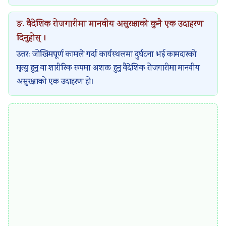
ङ. वैदेशिक रोजगारीमा मानवीय असुरक्षाको कुनै एक उदाहरण
दिनुहोस् ।
उत्तर: जोखिमपूर्ण कामले गर्दा कार्यस्थलमा दुर्घटना भई कामदारको
मृत्यु हुनु वा शारीरिक रूपमा अशक्त हुनु वैदेशिक रोजगारीमा मानवीय
असुरक्षाको एक उदाहरण हो।