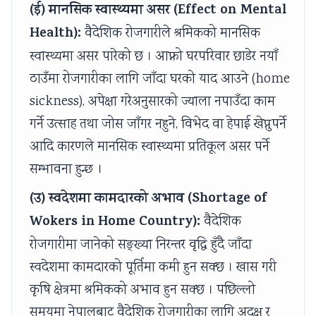
(ई) मानसिक स्वास्थ्यमा असर (Effect on Mental
Health):
वैदेशिक रोजगारीले श्रमिकको मानसिक
स्वास्थ्यमा असर पारेको छ । आफ्नो घरपरिवार छाडेर नयाँ
ठाउँमा रोजगारीका लागि जाँदा घरको याद आउने (home
sickness), अपेक्षा गरेअनुसारको ज्याला नपाउँदा काम
गर्ने उत्साह तथा जोस जाँगर नहुने, विभेद वा हेपाई खेप्नुपर्ने
आदि कारणले मानसिक स्वास्थ्यमा प्रतिकूल असर पर्ने
सम्भावना हुन्छ ।
(उ) स्वदेशमा कामदारको अभाव (Shortage of
Wokers in Home Country):
वैदेशिक
रोजगारीमा जानेको सङ्ख्या निरन्तर वृद्धि हुँदै जाँदा
स्वदेशमा कामदारको पूर्तिमा कमी हुन सक्छ । खास गरी
कृषि क्षेत्रमा श्रमिकको अभाव हुन सक्छ । पछिल्लो
समयमा नेपालबाट वैदेशिक रोजगारीका लागि अदक्ष र