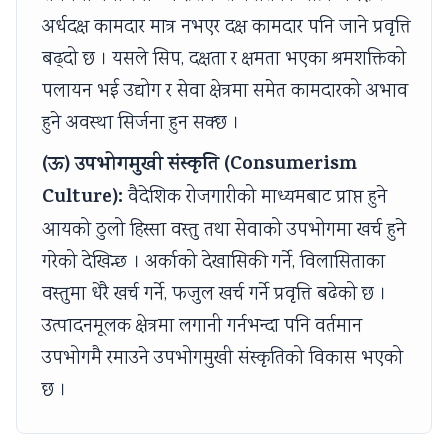
अर्धदक्ष कामदार मात्र नभएर दक्ष कामदार पनि जाने प्रवृत्ति
बढ्दो छ । यसले सिप, दक्षता र क्षमता भएका श्रमशक्तिको
पलायन भई उद्योग र सेवा क्षेत्रमा समेत कामदारको अभाव
हुने अवस्था सिर्जना हुन सक्छ ।
(ऊ) उपभोगमुखी संस्कृति (Consumerism
Culture):
वैदेशिक रोजगारीको माध्यमबाट प्राप्त हुने
आयको ठुलो हिस्सा वस्तु तथा सेवाको उपभोगमा खर्च हुने
गरेको देखिन्छ । अर्काको देखासिकी गर्ने, विलासिताका
वस्तुमा धेरै खर्च गर्ने, फजुल खर्च गर्ने प्रवृत्ति बढेको छ ।
उत्पादनमूलक क्षेत्रमा लगानी गर्नभन्दा पनि वर्तमान
उपभोगमै रमाउने उपभोगमुखी संस्कृतिको विकास भएको
छ ।