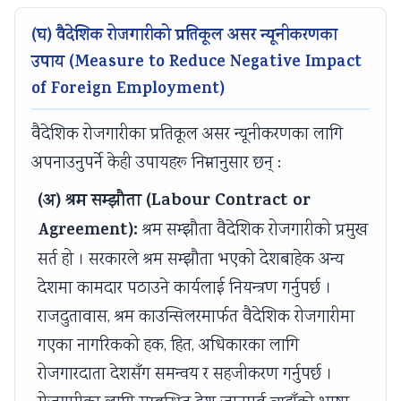
(घ) वैदेशिक रोजगारीको प्रतिकूल असर न्यूनीकरणका
उपाय (Measure to Reduce Negative Impact
of Foreign Employment)
वैदेशिक रोजगारीका प्रतिकूल असर न्यूनीकरणका लागि
अपनाउनुपर्ने केही उपायहरू निम्नानुसार छन् :
(अ) श्रम सम्झौता (Labour Contract or
Agreement):
श्रम सम्झौता वैदेशिक रोजगारीको प्रमुख
सर्त हो । सरकारले श्रम सम्झौता भएको देशबाहेक अन्य
देशमा कामदार पठाउने कार्यलाई नियन्त्रण गर्नुपर्छ ।
राजदुतावास, श्रम काउन्सिलरमार्फत वैदेशिक रोजगारीमा
गएका नागरिकको हक, हित, अधिकारका लागि
रोजगारदाता देशसँग समन्वय र सहजीकरण गर्नुपर्छ ।