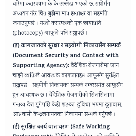
बारेमा करारपत्रमा के के उल्लेख भएको छ, राम्रोसँग
अध्ययन गरेर चित्त बुझेमा मात्र हस्ताक्षर वा सहमति
जनाउनुपर्छ । यस्तो करारपत्रको एक छायाप्रति
(photocopy) आफूले पनि राख्नुपर्छ ।
(इ) कागजातको सुरक्षा र सहयोगी निकायसँग सम्पर्क
(Document Security and Contact with
Supporting Agency):
वैदेशिक रोजगारीमा जान
चाहने व्यक्तिले आवश्यक कागजातहरू आफूसँग सुरक्षित
राख्नुपर्छ । सहयोगी निकायका सम्पर्क नम्बरसमेत आफूसँग
हुन आवश्यक छ । वैदेशिक रोजगारीको सिलसिलामा
गन्तव्य देश पुगेपछि केही शङ्का, दुविधा भएमा दूतावास,
आप्रवासी केन्द्रलगायतका निकायमा सम्पर्क गर्नुपर्छ ।
(ई) सुरक्षित कार्य वातावरण (Safe Working