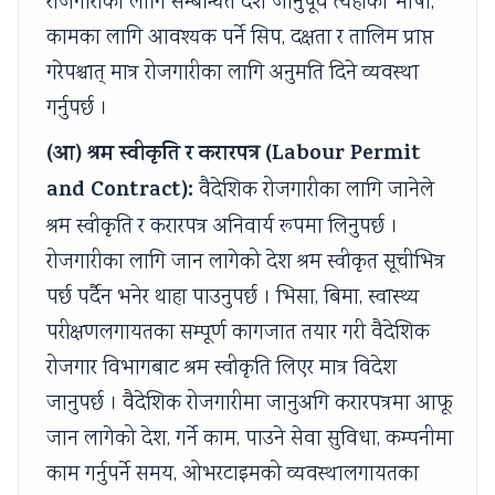
रोजगारीका लागि सम्बन्धित देश जानुपूर्व त्यहाँको भाषा,
कामका लागि आवश्यक पर्ने सिप, दक्षता र तालिम प्राप्त
गरेपश्चात् मात्र रोजगारीका लागि अनुमति दिने व्यवस्था
गर्नुपर्छ ।
(आ) श्रम स्वीकृति र करारपत्र (Labour Permit
and Contract):
वैदेशिक रोजगारीका लागि जानेले
श्रम स्वीकृति र करारपत्र अनिवार्य रूपमा लिनुपर्छ ।
रोजगारीका लागि जान लागेको देश श्रम स्वीकृत सूचीभित्र
पर्छ पर्दैन भनेर थाहा पाउनुपर्छ । भिसा, बिमा, स्वास्थ्य
परीक्षणलगायतका सम्पूर्ण कागजात तयार गरी वैदेशिक
रोजगार विभागबाट श्रम स्वीकृति लिएर मात्र विदेश
जानुपर्छ । वैदेशिक रोजगारीमा जानुअगि करारपत्रमा आफू
जान लागेको देश, गर्ने काम, पाउने सेवा सुविधा, कम्पनीमा
काम गर्नुपर्ने समय, ओभरटाइमको व्यवस्थालगायतका