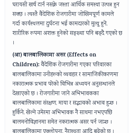
घरायसी खर्च टार्न नसक्ने जस्ता आर्थिक समस्या उत्पन्न हुन
सक्छ । त्यस्तै वैदेशिक रोजगारीमा जोखिमपूर्ण कामले
गर्दा कार्यस्थलमा दुर्घटना भई कामदारको मुत्यु हुने,
शारीरिक रूपमा अशक्त हुनेको सङ्ख्या पनि बढ्दै गएको छ
।
(आ) बालबालिकामा असर (Effects on
Children):
वैदेशिक रोजगारीमा गएका परिवारका
बालबालिकामा उनीहरूको व्यवहार र सामाजिकीकरणमा
नकारात्मक प्रभाव परेको विभिन्न अध्ययन अनुसन्धानले
देखाएको छ । रोजगारीमा जाने अभिभावकका
बालबालिकामा संरक्षण, माया र सद्भावको अभाव हुन्छ ।
हुर्किने, खेल्ने उमेरमा अभिभावक नै साथमा नभएपछि
बालमनोविज्ञानमा समेत नकरात्मक असर पर्न जान्छ ।
बालबालिकामा एक्लोपना, नैराश्यता आदि बढेको छ ।