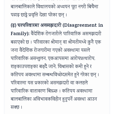
बालबालिकाले विद्यालयको अध्ययन पूरा नगरी बिचैमा
पढाइ छाड्ने प्रवृत्ति देखा परेका छन् ।
(इ) घरपरिवारमा असमझदारी (Disagreement in
Family):
वैदेशिक रोगजारीले पारिवारिक असमझदारी
बढाएको छ । परिवारका श्रीमान् वा श्रीमतीमध्ये कुनै एक
जना वैदेशिक रोजगारीमा गएको अवस्थामा यसले
पारिवारिक असन्तुलन, एकआपसमा आरोपप्रत्यारोप,
शङ्काउपशङ्का बढ्दै जाने, विश्वासको कमी हुने र
कतिपय अवस्थामा सम्बन्धविच्छेदसमेत हुने गरेका छन् ।
परिवारमा यस प्रकारको असमझदारी वा कलहले
पारिवारिक वातावरण बिग्रन्छ । कतिपय अवस्थामा
बालबालिका अविभावकविहीन हुनुपर्ने अवस्था आउन
सक्छ ।