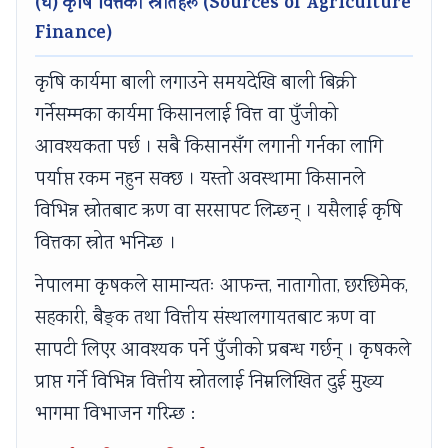
(घ) कृषि वित्तका स्रोतहरू (Sources of Agriculture
Finance)
कृषि कार्यमा बाली लगाउने समयदेखि बाली बिक्री
गर्नेसम्मका कार्यमा किसानलाई वित्त वा पुँजीको
आवश्यकता पर्छ । सबै किसानसँग लगानी गर्नका लागि
पर्याप्त रकम नहुन सक्छ । यस्तो अवस्थामा किसानले
विभिन्न स्रोतबाट ऋण वा सरसापट लिन्छन् । यसैलाई कृषि
वित्तका स्रोत भनिन्छ ।
नेपालमा कृषकले सामान्यतः आफन्त, नातागोता, छरछिमेक,
सहकारी, बैङ्क तथा वित्तीय संस्थालगायतबाट ऋण वा
सापटी लिएर आवश्यक पर्ने पुँजीको प्रबन्ध गर्छन् । कृषकले
प्राप्त गर्ने विभिन्न वित्तीय स्रोतलाई निम्नलिखित दुई मुख्य
भागमा विभाजन गरिन्छ :