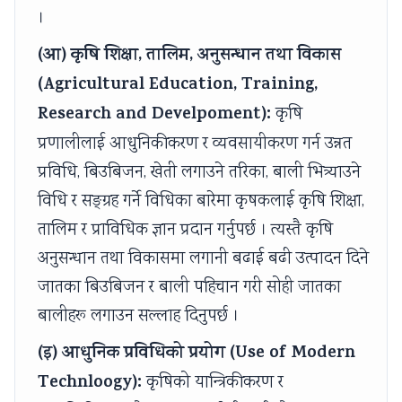
।
(आ) कृषि शिक्षा, तालिम, अनुसन्धान तथा विकास
(Agricultural Education, Training,
Research and Develpoment):
कृषि
प्रणालीलाई आधुनिकीकरण र व्यवसायीकरण गर्न उन्नत
प्रविधि, बिउबिजन, खेती लगाउने तरिका, बाली भित्र्याउने
विधि र सङ्ग्रह गर्ने विधिका बारेमा कृषकलाई कृषि शिक्षा,
तालिम र प्राविधिक ज्ञान प्रदान गर्नुपर्छ । त्यस्तै कृषि
अनुसन्धान तथा विकासमा लगानी बढाई बढी उत्पादन दिने
जातका बिउबिजन र बाली पहिचान गरी सोही जातका
बालीहरू लगाउन सल्लाह दिनुपर्छ ।
(इ) आधुनिक प्रविधिको प्रयोग (Use of Modern
Technloogy):
कृषिको यान्त्रिकीकरण र