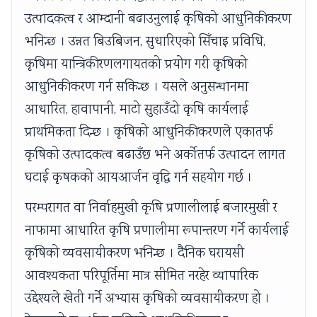
उत्पादकत्व र आम्दानी बढाउनुलाई कृषिको आधुनिकीकरण
भनिन्छ । उन्नत बिउबिजन, सुधारिएको सिँचाइ प्रविधि,
कृषिमा यान्त्रिकीरणलगायतको प्रयोग गरी कृषिको
आधुनिकीकरण गर्न सकिन्छ । यसले अनुसन्धानमा
आधारित, हावापानी, माटो सुहाउँदो कृषि कार्यलाई
प्राथमिकता दिन्छ । कृषिको आधुनिकीकरणले एकातर्फ
कृषिको उत्पादकत्व बढाउँछ भने अर्कोतर्फ उत्पादन लागत
घटाई कृषकको आयआर्जन वृद्धि गर्न सहयोग गर्छ ।
परम्परागत वा निर्वाहमुखी कृषि प्रणालीलाई बजारमुखी र
नाफामा आधारित कृषि प्रणालीमा रूपान्तरण गर्ने कार्यलाई
कृषिको व्यवसायीकरण भनिन्छ । दैनिक घरायसी
आवश्यकता परिपूर्तिमा मात्र सीमित नरहेर व्यापारिक
उद्देश्यले खेती गर्ने अभ्यास कृषिको व्यवसायीकरण हो ।