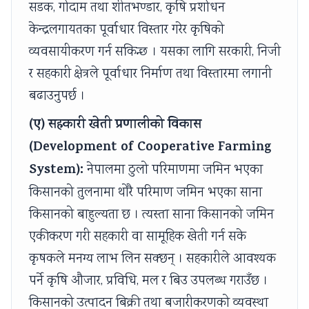
सडक, गोदाम तथा शीतभण्डार, कृषि प्रशोधन
केन्द्रलगायतका पूर्वाधार विस्तार गरेर कृषिको
व्यवसायीकरण गर्न सकिन्छ । यसका लागि सरकारी, निजी
र सहकारी क्षेत्रले पूर्वाधार निर्माण तथा विस्तारमा लगानी
बढाउनुपर्छ ।
(ए) सहकारी खेती प्रणालीको विकास
(Development of Cooperative Farming
System):
नेपालमा ठुलो परिमाणमा जमिन भएका
किसानको तुलनामा थोरै परिमाण जमिन भएका साना
किसानको बाहुल्यता छ । त्यस्ता साना किसानको जमिन
एकीकरण गरी सहकारी वा सामूहिक खेती गर्न सके
कृषकले मनग्य लाभ लिन सक्छन् । सहकारीले आवश्यक
पर्ने कृषि औजार, प्रविधि, मल र बिउ उपलब्ध गराउँछ ।
किसानको उत्पादन बिक्री तथा बजारीकरणको व्यवस्था