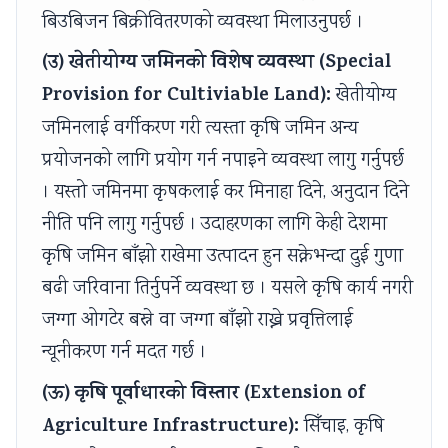
बिउबिजन बिक्रीवितरणको व्यवस्था मिलाउनुपर्छ ।
(उ) खेतीयोग्य जमिनको विशेष व्यवस्था (Special
Provision for Cultiviable Land):
खेतीयोग्य
जमिनलाई वर्गीकरण गरी त्यस्ता कृषि जमिन अन्य
प्रयोजनको लागि प्रयोग गर्न नपाइने व्यवस्था लागु गर्नुपर्छ
। यस्तो जमिनमा कृषकलाई कर मिनाहा दिने, अनुदान दिने
नीति पनि लागु गर्नुपर्छ । उदाहरणका लागि केही देशमा
कृषि जमिन बाँझो राखेमा उत्पादन हुन सक्नेभन्दा दुई गुणा
बढी जरिवाना तिर्नुपर्ने व्यवस्था छ । यसले कृषि कार्य नगरी
जग्गा ओगटेर बस्ने वा जग्गा बाँझो राख्ने प्रवृत्तिलाई
न्यूनीकरण गर्न मदत गर्छ ।
(ऊ) कृषि पूर्वाधारको विस्तार (Extension of
Agriculture Infrastructure):
सिँचाइ, कृषि