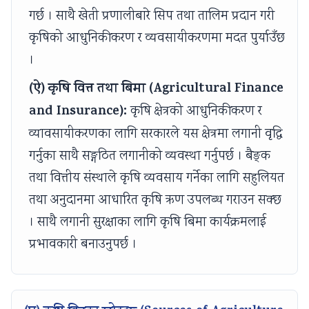
गर्छ । साथै खेती प्रणालीबारे सिप तथा तालिम प्रदान गरी
कृषिको आधुनिकीकरण र व्यवसायीकरणमा मदत पुर्याउँछ
।
(ऐ) कृषि वित्त तथा बिमा (Agricultural Finance
and Insurance):
कृषि क्षेत्रको आधुनिकीकरण र
व्यावसायीकरणका लागि सरकारले यस क्षेत्रमा लगानी वृद्धि
गर्नुका साथै सङ्गठित लगानीको व्यवस्था गर्नुपर्छ । बैङ्क
तथा वित्तीय संस्थाले कृषि व्यवसाय गर्नेका लागि सहुलियत
तथा अनुदानमा आधारित कृषि ऋण उपलब्ध गराउन सक्छ
। साथै लगानी सुरक्षाका लागि कृषि बिमा कार्यक्रमलाई
प्रभावकारी बनाउनुपर्छ ।