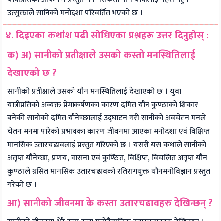
उत्सुक्ताले सानिको मनोदशा परिवर्तित भएको छ ।
४. दिइएका कथांश पढी सोधिएका प्रश्नहरू उत्तर दिनुहोस् :
क) अ) सानीको प्रतीक्षाले उसको कस्तो मनस्थितिलाई
देखाएको छ ?
सानीको प्रतीक्षाले उसको यौन मनस्थितिलाई देखाएको छ । युवा
यात्रीप्रतिको अव्यक्त प्रेमाकर्षणका कारण दमित यौन कुण्ठाको शिकार
बनेकी सानीको दमित यौनेच्छालाई उद्घाटन गरी सानीको अवचेतन मनले
चेतन मनमा पारेको प्रभावका कारण जीवनमा आएका मनोदशा एवं विक्षिप्त
मानसिक उतारचढावलाई प्रस्तुत गरिएको छ । यसरी यस कथाले सानीको
अतृप्त यौनेच्छा, प्रणय, वासना एवं कुण्ठित, विक्षिप्त, विचलित अतृप्त यौन
कुण्ठाले ग्रसित मानसिक उतारचढावको रतिरागयुक्त यौनमनोविज्ञान प्रस्तुत
गरेको छ ।
आ) सानीको जीवनमा के कस्ता उतारचढावहरु देखिन्छन् ?