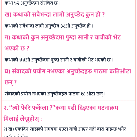
कथा ५२ अनुच्छेदमा संरचित छ ।
ख) कथाको सबैभन्दा लामो अनुच्छेद कुन हो ?
कथाको सबैभन्दा लामो अनुच्छेद ३८औ अनुच्छेद हो ।
ग) कथाको कुन अनुच्छेदमा पुग्दा सानी र यात्रीको भेट
भएको छ ?
कथाको ४४औ अनुच्छेदमा पुग्दा सानी र यात्रीको भेट भएको छ ।
घ) संवादको प्रयोग नभएका अनुच्छेदहरु पाठमा कतिओटा
छन् ?
संवादको प्रयोग नभएका अनुच्छेदहरु पाठमा १८ ओटा छन् ।
२. “त्यो फेरि फर्केला ?”कथा पढी दिइएका घटनाक्रम
मिलाई लेख्नुहोस् :
१) ख) एकदिन साझको समयमा एउटा यात्री आएर यहाँ बास पाइन्छ भनेर