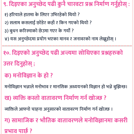
९. दिइएका अनुच्छेद पढी कुनै चारवटा प्रश्न निर्माण गर्नुहोस् :
१) हरियाले हातमा के लिएर उभिरहेको थियो ?
२) सलाम कसलाई छोडेर कहाँ र किन गएको थियो ?
३) बुधन करिस्माको छेउमा गएर के गर्यो ?
४) यस अनुच्छेदमा प्रयोग भएका मानव र जनावरको नाम लेख्नुहोस् ।
१०. दिइएको अनुच्छेद पढी अन्त्यमा सोधिएका प्रश्नहरुको
उत्तर दिनुहोस् ;
क) मनोविज्ञान के हो ?
मनोविज्ञान भन्नाले मनोभाव र मानसिक अध्ययनको विज्ञान हो भन्ने बुझिन्छ।
ख) व्यक्ति कस्तो वातावरण निर्माण गर्न खोज्छ ?
व्यक्तिले आफ्नो चाहना अनुसारको वातावरण निर्माण गर्न खोज्छ ।
ग) सामाजिक र भौतिक वातावरणले मनोविज्ञानमा कसरी
प्रभाव पार्छ ?