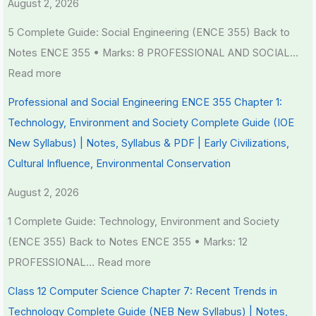
August 2, 2026
5 Complete Guide: Social Engineering (ENCE 355) Back to
Notes ENCE 355 • Marks: 8 PROFESSIONAL AND SOCIAL…
Read more
Professional and Social Engineering ENCE 355 Chapter 1:
Technology, Environment and Society Complete Guide (IOE
New Syllabus) | Notes, Syllabus & PDF | Early Civilizations,
Cultural Influence, Environmental Conservation
August 2, 2026
1 Complete Guide: Technology, Environment and Society
(ENCE 355) Back to Notes ENCE 355 • Marks: 12
PROFESSIONAL…
Read more
Class 12 Computer Science Chapter 7: Recent Trends in
Technology Complete Guide (NEB New Syllabus) | Notes,