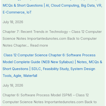
MCQs & Short Questions | AI, Cloud Computing, Big Data, VR,
E-Commerce, IoT
July 18, 2026
Chapter 7: Recent Trends in Technology – Class 12 Computer
Science Notes Importantedunotes.com Back to Computer
Notes Chapter…
Read more
Class 12 Computer Science Chapter 6: Software Process
Model Complete Guide (NEB New Syllabus) | Notes, MCQs &
Short Questions | SDLC, Feasibility Study, System Design
Tools, Agile, Waterfall
July 18, 2026
Chapter 6: Software Process Model (SPM) – Class 12
Computer Science Notes Importantedunotes.com Back to