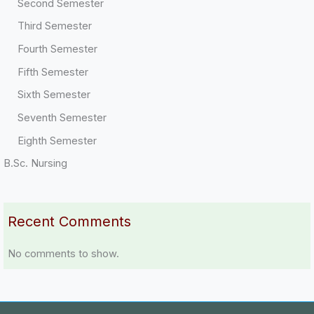
Second Semester
Third Semester
Fourth Semester
Fifth Semester
Sixth Semester
Seventh Semester
Eighth Semester
B.Sc. Nursing
Recent Comments
No comments to show.