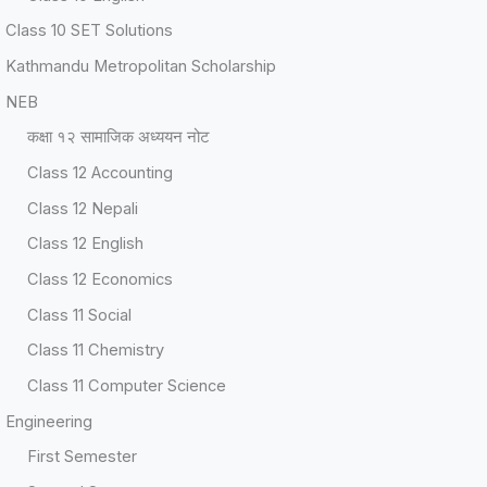
Class 10 SET Solutions
Kathmandu Metropolitan Scholarship
NEB
कक्षा १२ सामाजिक अध्ययन नोट
Class 12 Accounting
Class 12 Nepali
Class 12 English
Class 12 Economics
Class 11 Social
Class 11 Chemistry
Class 11 Computer Science
Engineering
First Semester