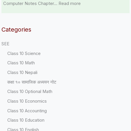
Computer Notes Chapter…
Read more
Categories
SEE
Class 10 Science
Class 10 Math
Class 10 Nepali
कक्षा १० सामाजिक अध्ययन नोट
Class 10 Optional Math
Class 10 Economics
Class 10 Accounting
Class 10 Education
Class 10 English