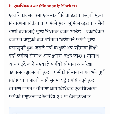
ii. एकाधिकार बजार (Monopoly Market)
एकाधिकार बजारमा एक मात्र विक्रेता हुन्छ । वस्तुको मूल्य
निर्धारणमा विक्रेता वा फर्मको मुख्य भूमिका रहन्छ । त्यसैले
यस्तो बजारलाई मूल्य निर्धारक बजार भनिन्छ । एकाधिकार
बजारमा वस्तुको बढी परिमाण बिक्री गर्न फर्मले मूल्य
घटाउनुपर्ने हुन्छ जसले गर्दा वस्तुको थप परिमाण बिक्री
गर्दा फर्मको सीमान्त आय क्रमशः घट्दै जान्छ । सीमान्त
आय घट्दै जाने भएकाले फर्मको सीमान्त आय रेखा
ऋणात्मक झुकावको हुन्छ । फर्मको सीमान्त लागत भने पूर्ण
प्रतिस्पर्धा बजारको जस्तै सुरुमा घट्ने र पछि बढ्ने हुन्छ ।
सीमान्त लागत र सीमान्त आय विधिबाट एकाधिकारमा
फर्मको सन्तुलनलाई रेखाचित्र ३.२ मा देखाइएको छ ।