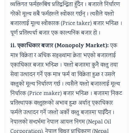
व्यक्तिगत फर्महरूबिच प्रतिद्वन्द्विता हुँदैन । बजारले निर्धारण
गरेको मूल्य सबै फर्महरूले स्वीकार गर्छन् । त्यसैले यस्तो
बजारलाई मूल्य स्वीकारक (Price taker) बजार भनिन्छ ।
पूर्ण प्रतिस्पर्धा बजार एक काल्पनिक बजार हो ।
ii. एकाधिकार बजार (Monopoly Market):
एक
मात्र विक्रेता र अधिक सङ्ख्यामा क्रेता भएको बजारलाई
एकाधिकार बजार भनिन्छ । यस्तो बजारमा कुनै वस्तु तथा
सेवा उत्पादन गर्ने एक मात्र फर्म वा विक्रेता हुन्छ र उसले
वस्तुको मूल्य निर्धारण गर्छ । त्यसैले यस्तो बजारलाई मूल्य
निर्धारक (Price maker) बजार भनिन्छ । बजारमा निकट
प्रतिस्थापक वस्तुहरूको अभाव हुन्छ अर्थात् एकाधिकार
फर्मले उत्पादन गर्ने जस्तो अर्को वस्तु बजारमा पाइँदैन ।
नेपालको सन्दर्भमा नेपाल आयल निगम (Nepal Oil
Corporation), नेपाल विद्युत् प्राधिकरण (Nepal