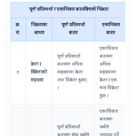
पूर्ण प्रतिस्पर्धा र एकाधिकार बजारबिचको भिन्नता
क्र.
भिन्नताका
पूर्ण प्रतिस्पर्धा
एकाधिकार
सं.
आधार
बजार
बजार
एकाधिकार
पूर्ण प्रतिस्पर्धा
बजारमा
क्रेता र
बजारमा अधिक
अधिक
विक्रेताको
१.
सङ्ख्यामा क्रेता
सङ्ख्यामा
सङ्ख्या
तथा विक्रेता हुन्छन्
क्रेता र एक
।
मात्र विक्रेता
हुन्छ ।
एकाधिकार
बजारमा
पूर्ण प्रतिस्पर्धा
फर्मले
बजारमा हरेक फर्मले
उत्पादन गर्ने