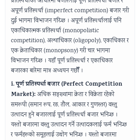
प्रतिस्पर्धाका आधारमा बजारलाई पूर्ण प्रतिस्पर्धा बजार र
अपूर्ण प्रतिस्पर्धा (imperfect competition) बजार गरी
दुई भागमा विभाजन गरिन्छ । अपूर्ण प्रतिस्पर्धालाई पनि
एकाधिकात्मक प्रतिस्पर्धा (monopolistic
competition), अल्पाधिकार (oligopoly), एकाधिकार र
एक क्रेताधिकार (monopsony) गरी चार भागमा
विभाजन गरिन्छ । यहाँ पूर्ण प्रतिस्पर्धा र एकाधिकार
बजारका बारेमा मात्र अध्ययन गर्छौँ ।
i. पूर्ण प्रतिस्पर्धा बजार (Perfect Competition
Market):
अधिक सङ्ख्यामा क्रेता र विक्रेता रहेको
समरूपी (समान रूप, रङ, तौल, आकार र गुणस्तर) वस्तु
उत्पादन हुने बजारलाई पूर्ण प्रतिस्पर्धा बजार भनिन्छ ।
यस्तो बजारमा वस्तु उत्पादन गर्ने उत्पादकलाई फर्म भनिन्छ
र फर्महरूको समूहलाई उद्योग भनिन्छ । यस्तो बजारमा