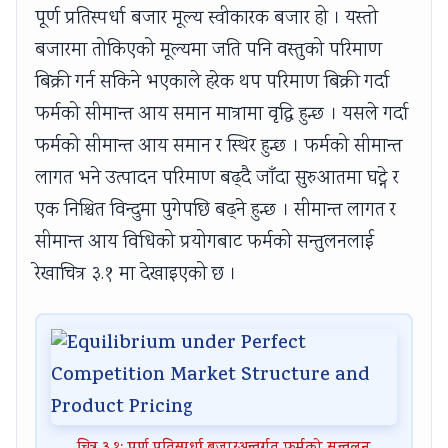
पूर्ण प्रतिस्पर्धा बजार मूल्य स्वीकारक बजार हो । यस्तो
बजारमा तोकिएको मूल्यमा जति पनि वस्तुको परिमाण
बिक्री गर्न सकिने भएकाले हरेक थप परिमाण बिक्री गर्दा
फर्मको सीमान्त आय समान मात्रामा वृद्धि हुन्छ । यसले गर्दा
फर्मको सीमान्त आय समान र स्थिर हुन्छ । फर्मको सीमान्त
लागत भने उत्पादन परिमाण बढ्दै जाँदा सुरुआतमा घट्ने र
एक निश्चित विन्दुमा पुगेपछि बढ्ने हुन्छ । सीमान्त लागत र
सीमान्त आय विधिको प्रयोगबाट फर्मको सन्तुलनलाई
रेखाचित्र ३.१ मा देखाइएको छ ।