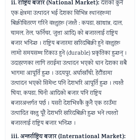
ii. राष्ट्रिय बजार (National Market):
देशको कुनै
एक क्षेत्रमा उत्पादन भई देशका विभिन्न स्थानहरूमा
बिक्रीवितरण गरिने वस्तुहरू (जस्तै : कपडा, खाद्यान्न, दाल,
चामल, तेल, फर्निचर, जुत्ता आदि) को बजारलाई राष्ट्रिय
बजार भनिन्छ । राष्ट्रिय बजारमा खरिदबिक्री हुने वस्तुहरू
लामो समयसम्म टिकाउ हुने (durable) प्रकृतिका हुन्छन् ।
उदाहरणका लागि तराईमा उत्पादन भएको धान देशका सबै
भागमा आपूर्ति हुन्छ । उदयपुर, अर्घाखाँची, हेटौंडामा
उत्पादन भएको सिमेन्ट पनि देशभरि आपूर्ति हुन्छ । त्यस्तै
चिया, कपडा, चिनी आदिको बजार पनि राष्ट्रिय
बजारअन्तर्गत पर्छ । यसरी देशभित्रकै कुनै एक ठाउँमा
उत्पादित वस्तु पूरै देशभरि खरिदबिक्री हुन्छ भने त्यस्तो
बजारलाई राष्ट्रिय बजार भनिन्छ ।
iii. अन्तर्राष्ट्रिय बजार (International Market):