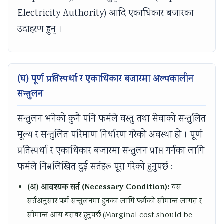
Electricity Authority) आदि एकाधिकार बजारका
उदाहरण हुन् ।
(घ) पूर्ण प्रतिस्पर्धा र एकाधिकार बजारमा अल्पकालीन
सन्तुलन
सन्तुलन भनेको कुनै पनि फर्मले वस्तु तथा सेवाको सन्तुलित
मूल्य र सन्तुलित परिमाण निर्धारण गरेको अवस्था हो । पूर्ण
प्रतिस्पर्धा र एकाधिकार बजारमा सन्तुलन प्राप्त गर्नका लागि
फर्मले निम्नलिखित दुई सर्तहरू पूरा गरेको हुनुपर्छ :
(अ) आवश्यक सर्त (Necessary Condition):
यस
सर्तअनुसार फर्म सन्तुलनमा हुनका लागि फर्मको सीमान्त लागत र
सीमान्त आय बराबर हुनुपर्छ (Marginal cost should be