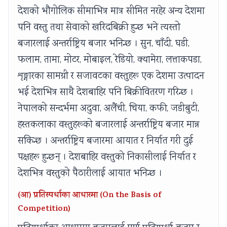
देशको भौगोलिक सीमाभित्र मात्र सीमित नरहेर अन्य देशमा
पनि वस्तु तथा सेवाको खरिदबिक्री हुन्छ भने त्यस्तो
बजारलाई अन्तर्राष्ट्रिय बजार भनिन्छ । सुन, चाँदी, घडी,
फलाम, तामा, मोटर, मोबाइल, रेडियो, क्यामेरा, लत्ताकपडा,
शृङ्गारका सामग्री र सजावटका वस्तुहरू एक देशमा उत्पादन
भई देशभित्र साथै देशबाहिर पनि बिक्रीवितरण गरिन्छ ।
नेपालको सन्दर्भमा अदुवा, अलैंची, चिया, कफी, जडीबुटी,
हस्तकलाका वस्तुहरूको बजारलाई अन्तर्राष्ट्रिय बजार मान्न
सकिन्छ । अन्तर्राष्ट्रिय बजारमा आयात र निर्यात गरी दुई
पक्षहरू हुन्छन् । देशबाहिर वस्तुको निकासीलाई निर्यात र
देशभित्र वस्तुको पैठारीलाई आयात भनिन्छ ।
(आ) प्रतिस्पर्धाका आधारमा (On the Basis of
Competition)