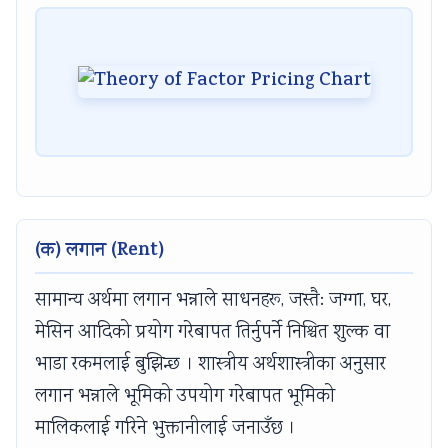
(क) लगान (Rent)
सामान्य अर्थमा लगान भन्नाले साधनहरू, जस्तै: जग्गा, घर,
मेसिन आदिको प्रयोग गरेबापत तिर्नुपर्ने निश्चित शुल्क वा
भाडा रकमलाई बुझिन्छ । शास्त्रीय अर्थशास्त्रीका अनुसार
लगान भन्नाले भूमिको उपयोग गरेबापत भूमिको
मालिकलाई गरिने भुक्तानीलाई जनाउँछ ।