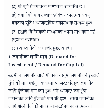
(इ) यो पूर्ण रोजगारीको मान्यतामा आधारित छ ।
(ई) लगानीको माग र ब्याजदरबिच नकारात्मक एवम्
बचतको पूर्ति र ब्याजदरबिच सकारात्मक सम्बन्ध हुन्छ ।
(उ) मुद्राले विनिमयको माध्यमका रूपमा मात्र काम गर्छ
(मुद्राको तटस्थता) ।
(ऊ) आम्दानीको स्तर स्थिर हुन्छ, आदि ।
i. लगानीका लागि माग (Demand for
Investment / Demand for Capital)
उद्यमी वा लगानीकर्ताले पुँजीगत वस्तुमा लगानी गर्ने इच्छाले
पुँजीको माग गर्छन् । बजारमा ब्याजदर धेरै हुँदा लगानीका
लागि पुँजीको माग कम हुन्छ भने ब्याजदर कम हुँदा
लगानीका लागि पुँजीको माग धेरै हुन्छ । तसर्थ लगानीका
लागि गरिने पुँजीको माग र ब्याजदरबिच नकारात्मक वा