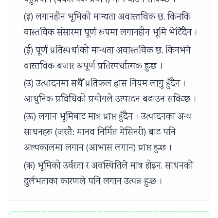
(इ) लगानहीन भूमिको मान्यता अवास्तविक छ, किनकि
वास्तविक संसारमा पूर्ण रूपमा लगानहीन भूमि भेटिँदैन ।
(ई) पूर्ण प्रतिस्पर्धाको मान्यता अवास्तविक छ, किनभने
वास्तविक बजार अपूर्ण प्रतिस्पर्धात्मक हुन्छ ।
(उ) उत्पादनमा सधैँ प्रतिफल ह्रास नियम लागु हुँदैन ।
आधुनिक प्रविधिको प्रयोगले उत्पादन बढाउन सकिन्छ ।
(ऊ) लगान भूमिबाट मात्र प्राप्त हुँदैन । उत्पादनका अन्य
साधनहरू (जस्तै: मानव निर्मित मेसिनरी) बाट पनि
अल्पकालमा लगान (आभास लगान) प्राप्त हुन्छ ।
(ऋ) भूमिको उर्वरता र अवस्थितिले मात्र होइन, साधनको
दुर्लभताका कारणले पनि लगान उत्पन्न हुन्छ ।