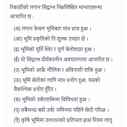
रिकार्डोको लगान सिद्धान्त निम्नलिखित मान्यताहरूमा
आधारित छ :
(अ) लगान केवल भूमिबाट मात्र प्राप्त हुन्छ ।
(आ) भूमि प्रकृतिको निःशुल्क उपहार हो ।
(इ) भूमिको पूर्ति स्थिर र पूर्ण बेलोचदार हुन्छ ।
(ई) यो सिद्धान्त दीर्घकालीन अवधारणामा आधारित छ ।
(उ) भूमिको आफ्नै मौलिक र अविनाशी शक्ति हुन्छ ।
(ऊ) भूमि खेतीका लागि मात्र प्रयोग हुन्छ, यसको
वैकल्पिक प्रयोग हुँदैन ।
(ऋ) भूमिको उर्वराशक्तिमा विविधता हुन्छ ।
(ए) सबैभन्दा बढी उर्वर जमिनमा पहिले खेती गरिन्छ ।
(ऐ) कृषि भूमिमा उत्पादनको प्रतिफल ह्रास नियम लागु