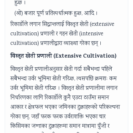
हुन्छ ।
(ओ) बजार पूर्ण प्रतिस्पर्धात्मक हुन्छ, आदि ।
रिकार्डोले लगान सिद्धान्तलाई विस्तृत खेती (extensive
cultivation) प्रणाली र गहन खेती (intensive
cultivation) प्रणालीद्वारा व्याख्या गरेका छन् ।
विस्तृत खेती प्रणाली (Extensive Cultivation)
विस्तृत खेती प्रणालीअनुसार खेती गर्दा सबैभन्दा पहिले
सबैभन्दा उर्वर भूमिमा खेती गरिन्छ, त्यसपछि क्रमशः कम
उर्वर भूमिमा खेती गरिन्छ । विस्तृत खेती प्रणालीमा लगान
निर्धारणका लागि रिकार्डोले कुनै एउटा ठाउँमा समान
आकार र क्षेत्रफल भएका जमिनका टुक्राहरूको परिकल्पना
गरेका छन्, जहाँ फरक फरक उर्वराशक्ति भएका चार
किसिमका जग्गाका टुक्राहरूमा समान मात्रामा पुँजी र