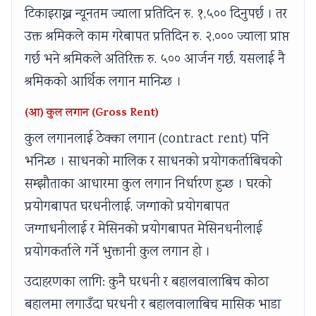
टिकाइराख्न न्यूनतम ज्याला प्रतिदिन रु. १,५०० दिनुपर्छ । तर
उक्त श्रमिकले काम गरेबापत प्रतिदिन रु. २,००० ज्याला प्राप्त
गर्छ भने श्रमिकले अतिरिक्त रु. ५०० आर्जन गर्छ, यसलाई नै
श्रमिकको आर्थिक लगान मानिन्छ ।
(आ) कुल लगान (Gross Rent)
कुल लगानलाई ठेक्का लगान (contract rent) पनि
भनिन्छ । साधनको मालिक र साधनको प्रयोगकर्ताबिचको
सम्झौताका आधारमा कुल लगान निर्धारण हुन्छ । घरको
प्रयोगबापत घरधनीलाई, जग्गाको प्रयोगबापत
जग्गाधनीलाई र मेसिनको प्रयोगबापत मेसिनधनीलाई
प्रयोगकर्ताले गर्ने भुक्तानी कुल लगान हो ।
उदाहरणका लागि: कुनै घरधनी र बहालवालाबिच कोठा
बहालमा लगाउँदा घरधनी र बहालवालाबिच मासिक भाडा