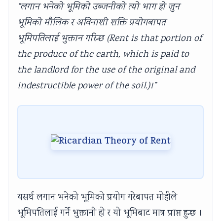
“लगान भनेको भूमिको उब्जनीको त्यो भाग हो जुन
भूमिको मौलिक र अविनाशी शक्ति प्रयोगबापत
भूमिपतिलाई भुक्तान गरिन्छ (Rent is that portion of
the produce of the earth, which is paid to
the landlord for the use of the original and
indestructible power of the soil.)।”
यसर्थ लगान भनेको भूमिको प्रयोग गरेबापत मोहीले
भूमिपतिलाई गर्ने भुक्तानी हो र यो भूमिबाट मात्र प्राप्त हुन्छ ।