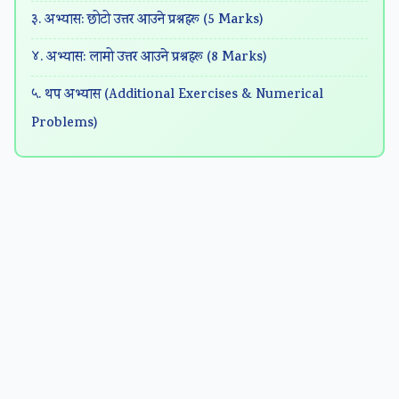
३. अभ्यास: छोटो उत्तर आउने प्रश्नहरू (5 Marks)
४. अभ्यास: लामो उत्तर आउने प्रश्नहरू (8 Marks)
५. थप अभ्यास (Additional Exercises & Numerical
Problems)