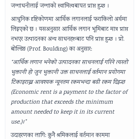
जग्गाधनीलाई जग्गाको स्वामित्वबापत प्राप्त हुन्छ ।
आधुनिक दृष्टिकोणमा आर्थिक लगानलाई फराकिलो अर्थमा
लिइएको छ । यसअनुसार आर्थिक लगान भूमिबाट मात्र प्राप्त
नभएर उत्पादनका अन्य साधनहरूबाट पनि प्राप्त हुन्छ । प्रो.
बोल्डिङ (Prof. Boulding) का अनुसार:
“आर्थिक लगान भनेको उत्पादनका साधनलाई गरिने त्यस्तो
भुक्तानी हो जुन भुक्तानी उक्त साधनलाई वर्तमान प्रयोगमा
टिकाइराख्न आवश्यक न्यूनतम रकमभन्दा बढी रकम दिइन्छ
(Economic rent is a payment to the factor of
production that exceeds the minimum
amount needed to keep it in its current
use.)।”
उदाहरणका लागि: कुनै श्रमिकलाई वर्तमान काममा