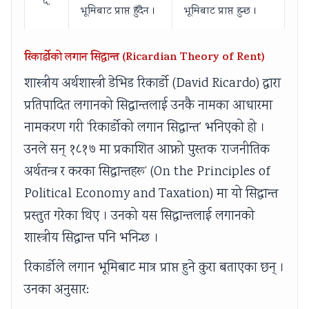
५.
भूमिबाट प्राप्त हुँदैन ।
भूमिबाट प्राप्त हुन्छ ।
रिकार्डोको लगान सिद्धान्त (Ricardian Theory of Rent)
शास्त्रीय अर्थशास्त्री डेभिड रिकार्डो (David Ricardo) द्वारा
प्रतिपादित लगानको सिद्धान्तलाई उनकै नामका आधारमा
नामकरण गरी ‘रिकार्डोको लगान सिद्धान्त’ भनिएको हो ।
उनले सन् १८१७ मा प्रकाशित आफ्नो पुस्तक ‘राजनीतिक
अर्थतन्त्र र करका सिद्धान्तहरू’ (On the Principles of
Political Economy and Taxation) मा यो सिद्धान्त
प्रस्तुत गरेका थिए । उनको यस सिद्धान्तलाई लगानको
शास्त्रीय सिद्धान्त पनि भनिन्छ ।
रिकार्डोले लगान भूमिबाट मात्र प्राप्त हुने कुरा बताएका छन् ।
उनका अनुसार: