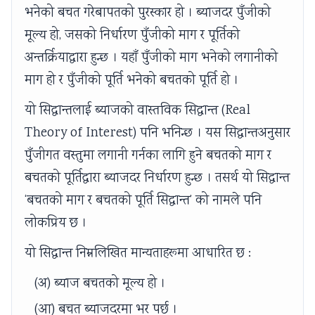
भनेको बचत गरेबापतको पुरस्कार हो । ब्याजदर पुँजीको
मूल्य हो, जसको निर्धारण पुँजीको माग र पूर्तिको
अन्तर्क्रियाद्वारा हुन्छ । यहाँ पुँजीको माग भनेको लगानीको
माग हो र पुँजीको पूर्ति भनेको बचतको पूर्ति हो ।
यो सिद्धान्तलाई ब्याजको वास्तविक सिद्धान्त (Real
Theory of Interest) पनि भनिन्छ । यस सिद्धान्तअनुसार
पुँजीगत वस्तुमा लगानी गर्नका लागि हुने बचतको माग र
बचतको पूर्तिद्वारा ब्याजदर निर्धारण हुन्छ । तसर्थ यो सिद्धान्त
‘बचतको माग र बचतको पूर्ति सिद्धान्त’ को नामले पनि
लोकप्रिय छ ।
यो सिद्धान्त निम्नलिखित मान्यताहरूमा आधारित छ :
(अ) ब्याज बचतको मूल्य हो ।
(आ) बचत ब्याजदरमा भर पर्छ ।