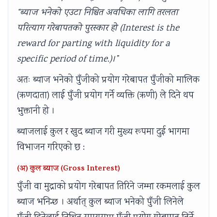
“ब्याज भनेको एउटा निश्चित अवधिका लागि तरलता
परित्याग गरेबापतको पुरस्कार हो (Interest is the
reward for parting with liquidity for a
specific period of time.)।”
अतः ब्याज भनेको पुँजीको प्रयोग गरेबापत पुँजीको मालिक
(ऋणदाता) लाई पुँजी प्रयोग गर्ने व्यक्ति (ऋणी) ले दिने थप
भुक्तानी हो ।
ब्याजलाई कुल र खुद ब्याज गरी मुख्य रूपमा दुई भागमा
विभाजन गरिएको छ :
(अ) कुल ब्याज (Gross Interest)
पुँजी वा मुद्राको प्रयोग गरेबापत तिरिने जम्मा रकमलाई कुल
ब्याज भनिन्छ । अर्थात् कुल ब्याज भनेको पुँजी लिनेले