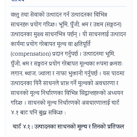
परिचय
वस्तु तथा सेवाको उत्पादन गर्न उत्पादनका विभिन्न
साधनहरू प्रयोग गरिन्छ। भूमि, पुँजी, श्रम र उद्यम (सङ्गठन)
उत्पादनका मुख्य साधनभित्र पर्छन् । यी साधनलाई उत्पादन
कार्यमा प्रयोग गरेबापत मूल्य वा क्षतिपूर्ति
(compensation) प्रदान गर्नुपर्छ । उत्पादनमा भूमि,
पुँजी, श्रम र सङ्गठन प्रयोग गरेबापत मूल्यका रूपमा क्रमशः
लगान, ब्याज, ज्याला र नाफा भुक्तानी गर्नुपर्छ । यस पाठमा
उत्पादनका यिनै साधनले प्राप्त गर्ने मूल्यको अवधारणा र
साधनको मूल्य निर्धारणका विभिन्न सिद्धान्तहरूको अध्ययन
गरिन्छ । साधनको मूल्य निर्धारणको अवधारणालाई चार्ट
४.१ बाट पनि बुझ्न सकिन्छ :
चार्ट ४.१ : उत्पादनका साधनको मूल्य र तिनको प्रतिफल