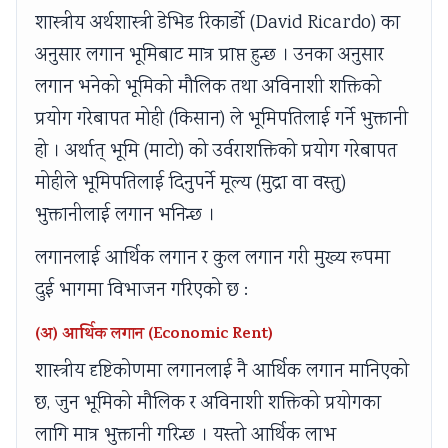
शास्त्रीय अर्थशास्त्री डेभिड रिकार्डो (David Ricardo) का
अनुसार लगान भूमिबाट मात्र प्राप्त हुन्छ । उनका अनुसार
लगान भनेको भूमिको मौलिक तथा अविनाशी शक्तिको
प्रयोग गरेबापत मोही (किसान) ले भूमिपतिलाई गर्ने भुक्तानी
हो । अर्थात् भूमि (माटो) को उर्वराशक्तिको प्रयोग गरेबापत
मोहीले भूमिपतिलाई दिनुपर्ने मूल्य (मुद्रा वा वस्तु)
भुक्तानीलाई लगान भनिन्छ ।
लगानलाई आर्थिक लगान र कुल लगान गरी मुख्य रूपमा
दुई भागमा विभाजन गरिएको छ :
(अ) आर्थिक लगान (Economic Rent)
शास्त्रीय दृष्टिकोणमा लगानलाई नै आर्थिक लगान मानिएको
छ, जुन भूमिको मौलिक र अविनाशी शक्तिको प्रयोगका
लागि मात्र भुक्तानी गरिन्छ । यस्तो आर्थिक लाभ