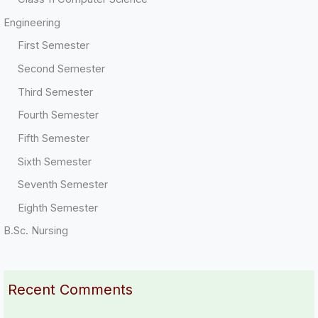
Engineering
First Semester
Second Semester
Third Semester
Fourth Semester
Fifth Semester
Sixth Semester
Seventh Semester
Eighth Semester
B.Sc. Nursing
Recent Comments