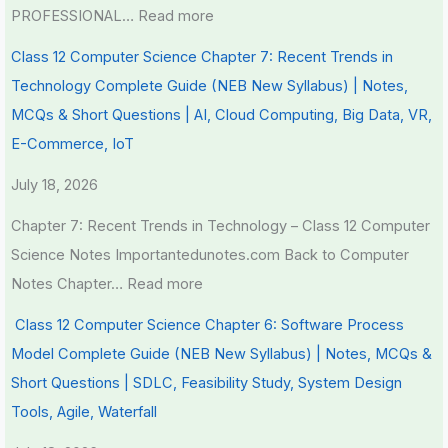
PROFESSIONAL…
Read more
Class 12 Computer Science Chapter 7: Recent Trends in
Technology Complete Guide (NEB New Syllabus) | Notes,
MCQs & Short Questions | AI, Cloud Computing, Big Data, VR,
E-Commerce, IoT
July 18, 2026
Chapter 7: Recent Trends in Technology – Class 12 Computer
Science Notes Importantedunotes.com Back to Computer
Notes Chapter…
Read more
Class 12 Computer Science Chapter 6: Software Process
Model Complete Guide (NEB New Syllabus) | Notes, MCQs &
Short Questions | SDLC, Feasibility Study, System Design
Tools, Agile, Waterfall