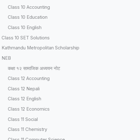
Class 10 Accounting
Class 10 Education
Class 10 English
Class 10 SET Solutions
Kathmandu Metropolitan Scholarship
NEB
कक्षा १२ सामाजिक अध्ययन नोट
Class 12 Accounting
Class 12 Nepali
Class 12 English
Class 12 Economics
Class 11 Social
Class 11 Chemistry
Class 11 Computer Science