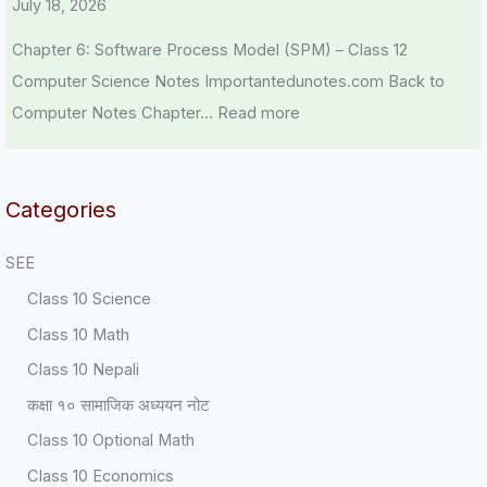
July 18, 2026
Chapter 6: Software Process Model (SPM) – Class 12
Computer Science Notes Importantedunotes.com Back to
Computer Notes Chapter…
Read more
Categories
SEE
Class 10 Science
Class 10 Math
Class 10 Nepali
कक्षा १० सामाजिक अध्ययन नोट
Class 10 Optional Math
Class 10 Economics