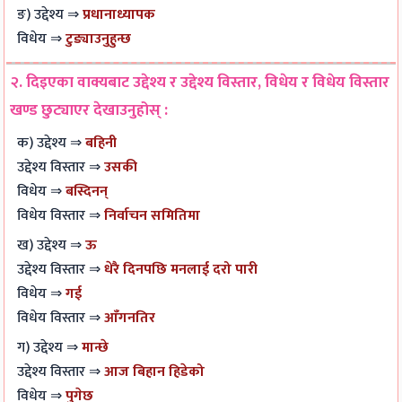
ङ) उद्देश्य ⇒
प्रधानाध्यापक
विधेय ⇒
टुङ्याउनुहुन्छ
२. दिइएका वाक्यबाट उद्देश्य र उद्देश्य विस्तार, विधेय र विधेय विस्तार
खण्ड छुट्याएर देखाउनुहोस् :
क) उद्देश्य ⇒
बहिनी
उद्देश्य विस्तार ⇒
उसकी
विधेय ⇒
बस्दिनन्
विधेय विस्तार ⇒
निर्वाचन समितिमा
ख) उद्देश्य ⇒
ऊ
उद्देश्य विस्तार ⇒
धेरै दिनपछि मनलाई दरो पारी
विधेय ⇒
गई
विधेय विस्तार ⇒
आँगनतिर
ग) उद्देश्य ⇒
मान्छे
उद्देश्य विस्तार ⇒
आज बिहान हिडेको
विधेय ⇒
पुगेछ