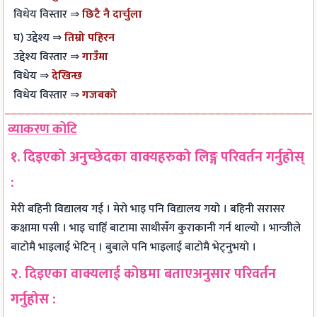
विधेय विस्तार ⇒
छिटै नै दार्चुला
घ) उद्देश्य ⇒
तिम्रो पहिरन
उद्देश्य विस्तार ⇒
गाउँमा
विधेय ⇒
देखिन्छ
विधेय विस्तार ⇒
गजबको
व्याकरण कोटि
१. दिइएको अनुच्छेदका वाक्यहरुको लिङ्ग परिवर्तन गर्नुहोस्
:
मेरी बहिनी विद्यालय गई । मेरो भाइ पनि विद्यालय गयो । बहिनी सरासर
कक्षामा पसी । भाइ चाहिँ बाटामा साथीसँग कुराकानी गर्न थाल्यो । भान्जीले
बाटोमै भाइलाई भेटिन् । बुबाले पनि भाइलाई बाटोमै भेट्नुभयो ।
२. दिइएका वाक्यलाई कोष्ठमा बताएअनुसार परिवर्तन
गर्नुहोस :