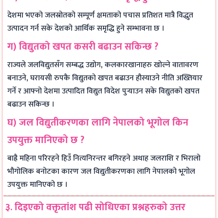
देशमा भएको जलस्रोतको सम्पूर्ण क्षमताको पचास प्रतिशत मात्रै विद्धुत
उत्पादन गर्न सके देशको आर्थिक समृद्धि हुने सम्भावना छ ।
ग) विद्युतको खपत कसरी बढाउन सकिन्छ ?
राज्यले जलविद्युतसँग सम्बद्ध उद्योग, कलकारखानाहरु खोल्ने वातावरण
बनाउने, घरायसी रुपकै विद्युतको खपत बढाउन हौस्याउने नीति अख्तियार
गर्ने र आफ्नो देशमा उत्पादित विद्युत विदेश पुर्‍याउन सके विद्युतको खपत
बढाउन सकिन्छ ।
घ) जल विद्युतीकरणका लागि नेपालको भूगोल किन
उपयुक्त मानिएको छ ?
बाह्रै महिना परिरहने हिउँ नित्यनिरन्तर बगिरहने अथाह जलराशि र भिरालो
भौगोलिक बनोटका कारण जल विद्युतीकरणका लागि नेपालको भूगोल
उपयुक्त मानिएको छ ।
३. दिइएको वक्तृतांश पढी सोधिएका प्रश्नहरुको उत्तर