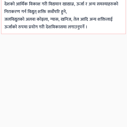
देशको आर्थिक विकाश गरी विद्यमान खाद्यान्न, ऊर्जा र अन्य समस्याहरुको
निराकरण गर्न विद्युत् शक्ति सर्वोपरि हुने,
जलविद्युतको अलवा कोइला, ग्यास, खनिज, तेल आदि अन्य शक्तिलाई
ऊर्जाको रुपमा प्रयोग गरी देशविकासमा लगाउनुपर्ने ।