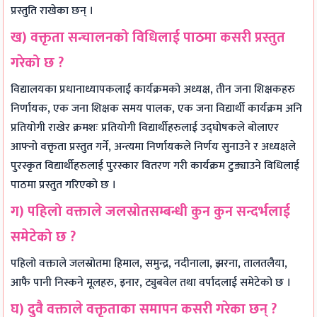
प्रस्तुति राखेका छन् ।
ख) वक्तृता सन्चालनको विधिलाई पाठमा कसरी प्रस्तुत
गरेको छ ?
विद्यालयका प्रधानाध्यापकलाई कार्यक्रमको अध्यक्ष, तीन जना शिक्षकहरु
निर्णायक, एक जना शिक्षक समय पालक, एक जना विद्यार्थी कार्यक्रम अनि
प्रतियोगी राखेर क्रमशः प्रतियोगी विद्यार्थीहरुलाई उद्घोषकले बोलाएर
आफ्नो वक्तृता प्रस्तुत गर्ने, अन्त्यमा निर्णायकले निर्णय सुनाउने र अध्यक्षले
पुरस्कृत विद्यार्थीहरुलाई पुरस्कार वितरण गरी कार्यक्रम टुङ्याउने विधिलाई
पाठमा प्रस्तुत गरिएको छ ।
ग) पहिलो वक्ताले जलस्रोतसम्बन्धी कुन कुन सन्दर्भलाई
समेटेको छ ?
पहिलो वक्ताले जलस्रोतमा हिमाल, समुन्द्र, नदीनाला, झरना, तालतलैया,
आफै पानी निस्कने मूलहरु, इनार, ट्युबवेल तथा वर्पादलाई समेटेको छ ।
घ) दुवै वक्ताले वक्तृताका समापन कसरी गरेका छन् ?