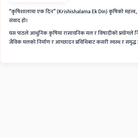
“कृषिशालामा एक दिन” (Krishishalama Ek Din) कृषिको महत्त्व, प
संवाद हो।
यस पाठले आधुनिक कृषिमा रासायनिक मल र विषादीको प्रयोगले निम्त
जैविक मलको निर्माण र आच्छादन प्रविधिबाट कसरी स्वस्थ र समृद्ध जीव