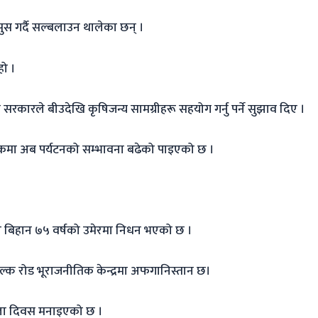
स गर्दै सल्बलाउन थालेका छन् ।
हो ।
कारले बीउदेखि कृषिजन्य सामग्रीहरू सहयोग गर्नु पर्ने सुझाव दिए ।
ुलुकमा अब पर्यटनको सम्भावना बढेको पाइएको छ ।
बिहान ७५ वर्षको उमेरमा निधन भएको छ ।
ी सिल्क रोड भूराजनीतिक केन्द्रमा अफगानिस्तान छ।
शाला दिवस मनाइएको छ ।