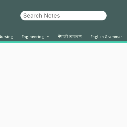
Search
 Nursing
Engineering
नेपाली व्याकरण
English Grammar