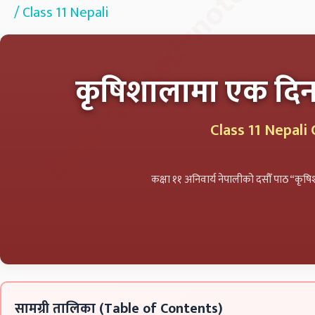
Importantedunotes.co
/
Class 11 Nepali
कृषिशालामा एक दिन
Class 11 Nepal
कक्षा ११ अनिवार्य नेपालीको दसौँ पाठ “कृषि
सामग्री तालिका (Table of Contents)